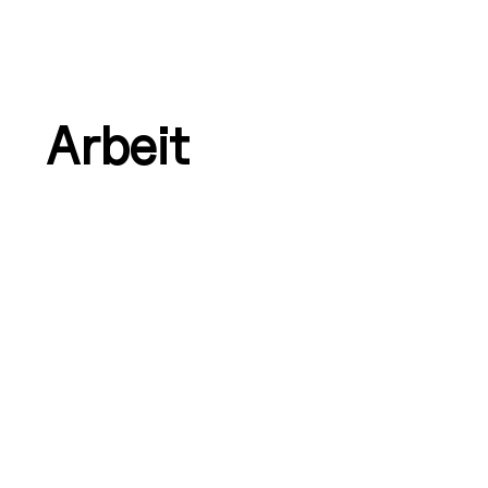
Arbeit
Szenografie