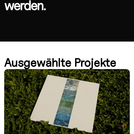
werden.
Ausgewählte Projekte
‹
›