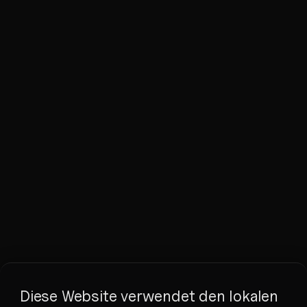
Diese Website verwendet den lokalen