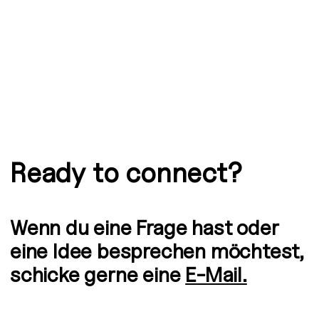
Ready to connect?
Wenn du eine Frage hast oder
eine Idee besprechen möchtest,
schicke gerne eine
E-Mail.