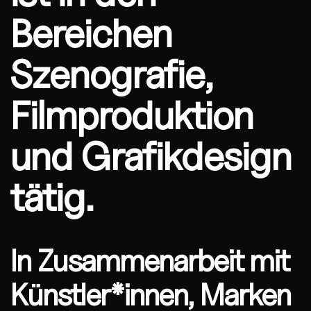
Bereichen
Szenografie,
Filmproduktion
und Grafikdesign
tätig.
In Zusammenarbeit mit
Künstler*innen, Marken