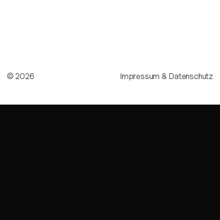
©
2026
Impressum & Datenschutz