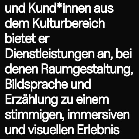
und Kund*innen aus
dem Kulturbereich
bietet er
Dienstleistungen an, bei
denen Raumgestaltung,
Bildsprache und
Erzählung zu einem
stimmigen, immersiven
und visuellen Erlebnis