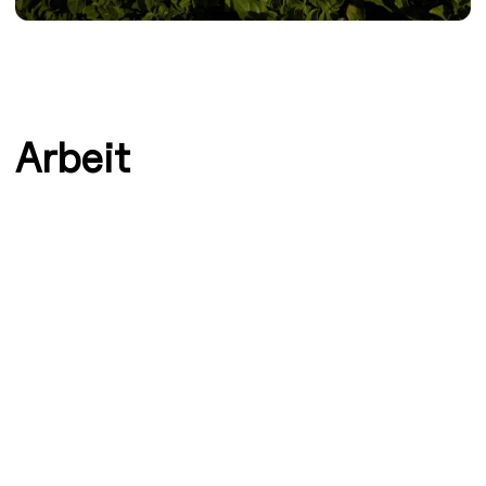
Arbeit
Szenografie